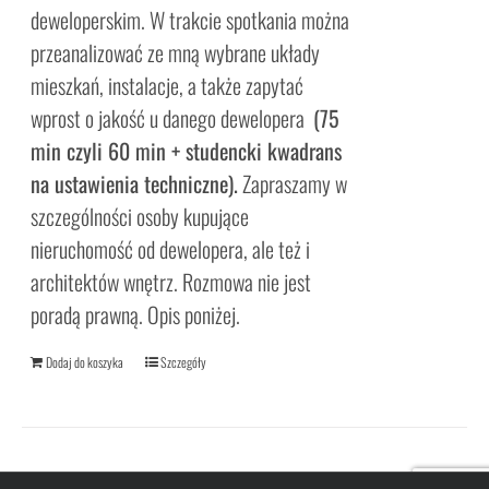
deweloperskim. W trakcie spotkania można
przeanalizować ze mną wybrane układy
mieszkań, instalacje, a także zapytać
wprost o jakość u danego dewelopera
(75
min czyli 60 min + studencki kwadrans
na ustawienia techniczne).
Zapraszamy w
szczególności osoby kupujące
nieruchomość od dewelopera, ale też i
architektów wnętrz. Rozmowa nie jest
poradą prawną. Opis poniżej.
Dodaj do koszyka
Szczegóły