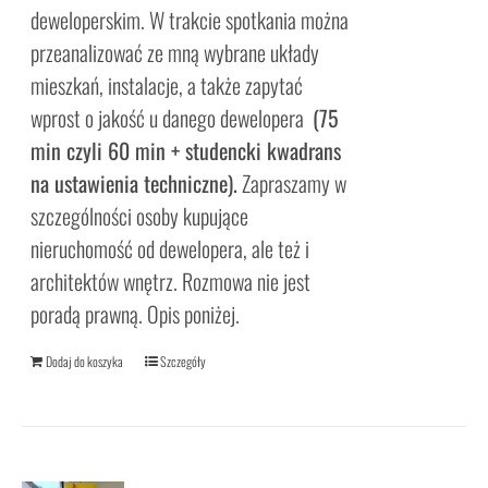
deweloperskim. W trakcie spotkania można
przeanalizować ze mną wybrane układy
mieszkań, instalacje, a także zapytać
wprost o jakość u danego dewelopera
(75
min czyli 60 min + studencki kwadrans
na ustawienia techniczne).
Zapraszamy w
szczególności osoby kupujące
nieruchomość od dewelopera, ale też i
architektów wnętrz. Rozmowa nie jest
poradą prawną. Opis poniżej.
Dodaj do koszyka
Szczegóły