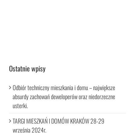
Ostatnie wpisy
Odbiór techniczny mieszkania i domu – największe
absurdy zachowań deweloperów oraz niedorzeczne
usterki.
TARGI MIESZKAŃ I DOMÓW KRAKÓW 28-29
września 2024r.