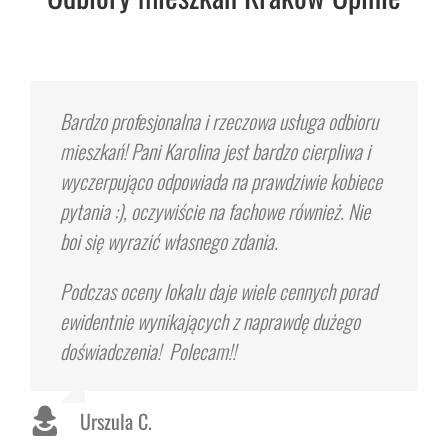
Bardzo profesjonalna i rzeczowa usługa odbioru
mieszkań! Pani Karolina jest bardzo cierpliwa i
wyczerpująco odpowiada na prawdziwie kobiece
pytania :), oczywiście na fachowe również. Nie
boi się wyrazić własnego zdania.
Podczas oceny lokalu daje wiele cennych porad
ewidentnie wynikających z naprawdę dużego
doświadczenia! Polecam!!
Urszula C.