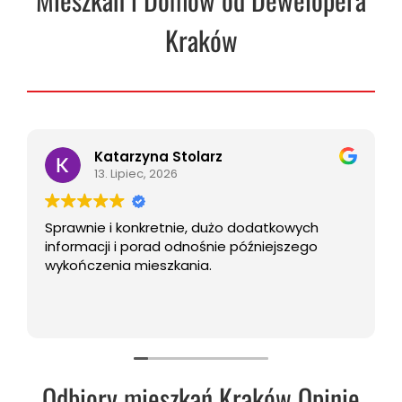
Kraków
Katarzyna Stolarz
13. Lipiec, 2026
Sprawnie i konkretnie, dużo dodatkowych
informacji i porad odnośnie późniejszego
wykończenia mieszkania.
Odbiory mieszkań Kraków Opinie