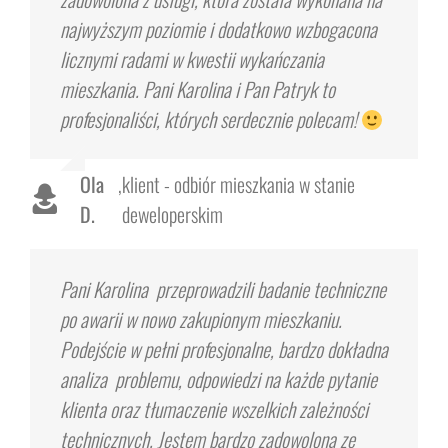
najwyższym poziomie i dodatkowo wzbogacona
licznymi radami w kwestii wykańczania
mieszkania. Pani Karolina i Pan Patryk to
profesjonaliści, których serdecznie polecam!
Ola
,
klient - odbiór mieszkania w stanie
D.
deweloperskim
Pani Karolina przeprowadzili badanie techniczne
po awarii w nowo zakupionym mieszkaniu.
Podejście w pełni profesjonalne, bardzo dokładna
analiza problemu, odpowiedzi na każde pytanie
klienta oraz tłumaczenie wszelkich zależności
technicznych. Jestem bardzo zadowolona ze