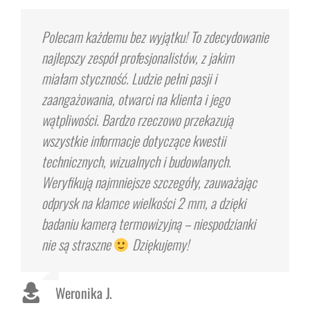
Polecam każdemu bez wyjątku! To zdecydowanie
najlepszy zespół profesjonalistów, z jakim
miałam styczność. Ludzie pełni pasji i
zaangażowania, otwarci na klienta i jego
wątpliwości. Bardzo rzeczowo przekazują
wszystkie informacje dotyczące kwestii
technicznych, wizualnych i budowlanych.
Weryfikują najmniejsze szczegóły, zauważając
odprysk na klamce wielkości 2 mm, a dzięki
badaniu kamerą termowizyjną – niespodzianki
nie są straszne
Dziękujemy!
Weronika J.