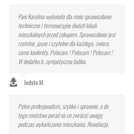
Pani Karolina wykonała dla mnie sprawozdanie
techniczne i termowizyjne dwóch lokali
mieszkalnych przed zakupem. Sprawozdanie jest
rzetelne, jasne i czytelne dla każdego, zwiera
same konkrety. Polecam ! Polecam ! Polecam !
W dodatku b. sympatyczna babka.
Judyta M.
Pełen profesjonalizm, szybko i sprawnie, a do
tego mnóstwo porad na co zwrócić uwagę
podczas wykańczania mieszkania. Rewelacja.