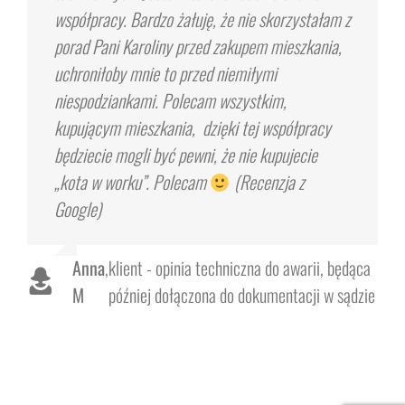
współpracy. Bardzo żałuję, że nie skorzystałam z
porad Pani Karoliny przed zakupem mieszkania,
uchroniłoby mnie to przed niemiłymi
niespodziankami. Polecam wszystkim,
kupującym mieszkania, dzięki tej współpracy
będziecie mogli być pewni, że nie kupujecie
„kota w worku”. Polecam
(Recenzja z
Google)
Anna
,
klient - opinia techniczna do awarii, będąca
M
później dołączona do dokumentacji w sądzie