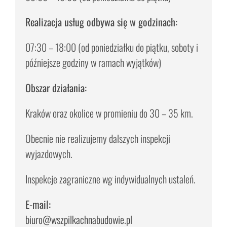
Realizacja usług odbywa się w godzinach:
07:30 – 18:00 (od poniedziałku do piątku, soboty i
późniejsze godziny w ramach wyjątków)
Obszar działania:
Kraków oraz okolice w promieniu do 30 – 35 km.
Obecnie nie realizujemy dalszych inspekcji
wyjazdowych.
Inspekcje zagraniczne wg indywidualnych ustaleń.
E-mail:
biuro@wszpilkachnabudowie.pl