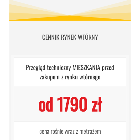
CENNIK RYNEK WTÓRNY
Przegląd techniczny MIESZKANIA przed
zakupem z rynku wtórnego
od 1790 zł
cena rośnie wraz z metrażem