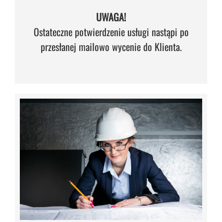
UWAGA!
Ostateczne potwierdzenie usługi nastąpi po
przesłanej mailowo wycenie do Klienta.