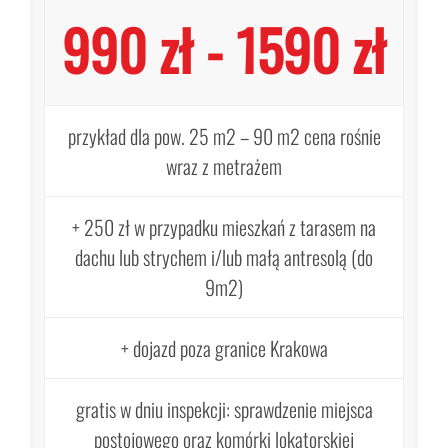
990 zł - 1590 zł
przykład dla pow. 25 m2 – 90 m2 cena rośnie
wraz z metrażem
+ 250 zł w przypadku mieszkań z tarasem na
dachu lub strychem i/lub małą antresolą (do
9m2)
+ dojazd poza granice Krakowa
gratis w dniu inspekcji: sprawdzenie miejsca
postojowego oraz komórki lokatorskiej