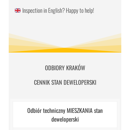
Inspection in English? Happy to help!
ODBIORY KRAKÓW
CENNIK STAN DEWELOPERSKI
Odbiór techniczny MIESZKANIA stan
deweloperski