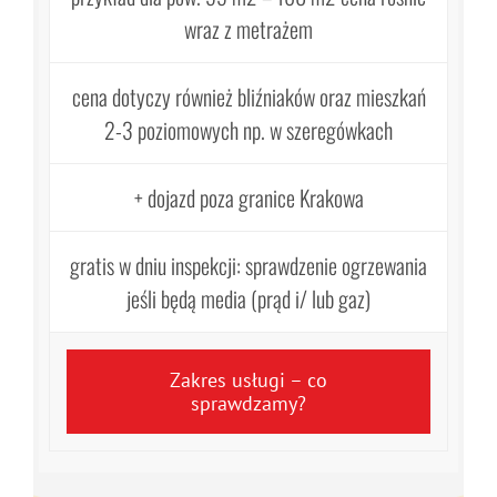
wraz z metrażem
cena dotyczy również bliźniaków oraz mieszkań
2-3 poziomowych np. w szeregówkach
+ dojazd poza granice Krakowa
gratis w dniu inspekcji: sprawdzenie ogrzewania
jeśli będą media (prąd i/ lub gaz)
Zakres usługi – co
sprawdzamy?