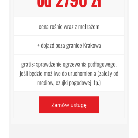
cena rośnie wraz z metrażem
+ dojazd poza granice Krakowa
gratis: sprawdzenie ogrzewania podłogowego,
jeśli będzie możliwe do uruchomienia (zależy od
mediów, czujki pogodowej itp.)
Zamów usługę