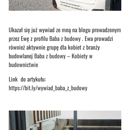
Ukazał się już wywiad ze mną na blogu prowadzonym
przez Ewę z profilu
Baba z budowy
. Ewa prowadzi
również aktywnie grupę dla kobiet z branży
budowlanej
Baba z budowy – Kobiety w
budownictwie
Link do artykułu:
https://bit.ly/wywiad_baba_z_budowy