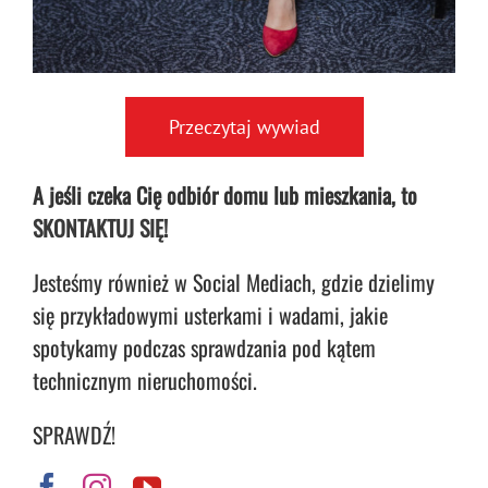
Przeczytaj wywiad
A jeśli czeka Cię odbiór domu lub mieszkania, to
SKONTAKTUJ SIĘ!
Jesteśmy również w Social Mediach, gdzie dzielimy
się przykładowymi usterkami i wadami, jakie
spotykamy podczas sprawdzania pod kątem
technicznym nieruchomości.
SPRAWDŹ!