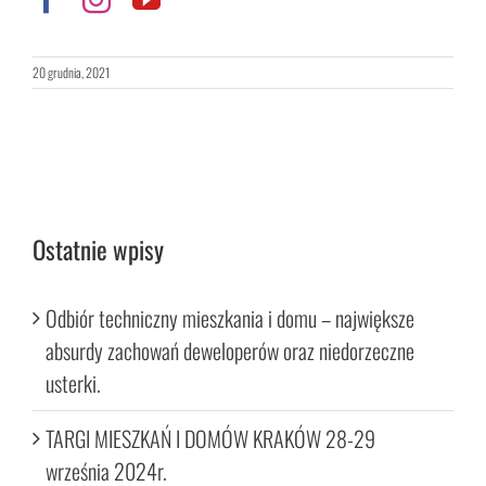
20 grudnia, 2021
Ostatnie wpisy
Odbiór techniczny mieszkania i domu – największe
absurdy zachowań deweloperów oraz niedorzeczne
usterki.
TARGI MIESZKAŃ I DOMÓW KRAKÓW 28-29
września 2024r.