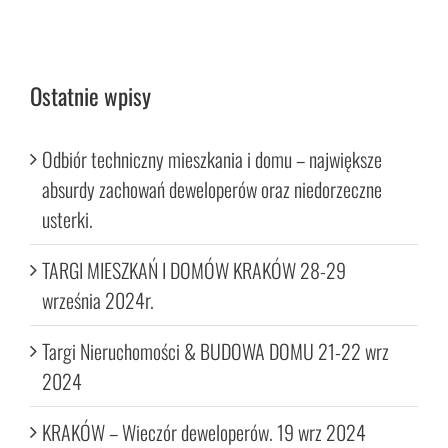
Ostatnie wpisy
Odbiór techniczny mieszkania i domu – największe
absurdy zachowań deweloperów oraz niedorzeczne
usterki.
TARGI MIESZKAŃ I DOMÓW KRAKÓW 28-29
września 2024r.
Targi Nieruchomości & BUDOWA DOMU 21-22 wrz
2024
KRAKÓW – Wieczór deweloperów. 19 wrz 2024