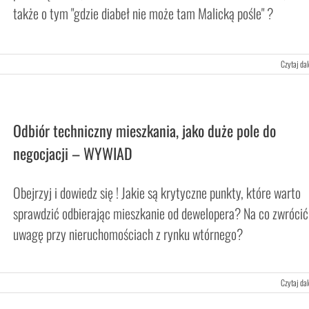
także o tym "gdzie diabeł nie może tam Malicką pośle" ?
Czytaj dal
Odbiór techniczny mieszkania, jako duże pole do
negocjacji – WYWIAD
Obejrzyj i dowiedz się ! Jakie są krytyczne punkty, które warto
sprawdzić odbierając mieszkanie od dewelopera? Na co zwrócić
uwagę przy nieruchomościach z rynku wtórnego?
Czytaj dal