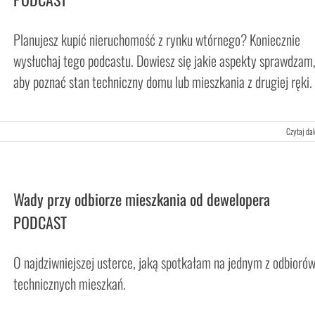
Planujesz kupić nieruchomość z rynku wtórnego? Koniecznie
wysłuchaj tego podcastu. Dowiesz się jakie aspekty sprawdzam
aby poznać stan techniczny domu lub mieszkania z drugiej ręki.
Czytaj dal
Wady przy odbiorze mieszkania od dewelopera
PODCAST
O najdziwniejszej usterce, jaką spotkałam na jednym z odbioró
technicznych mieszkań.