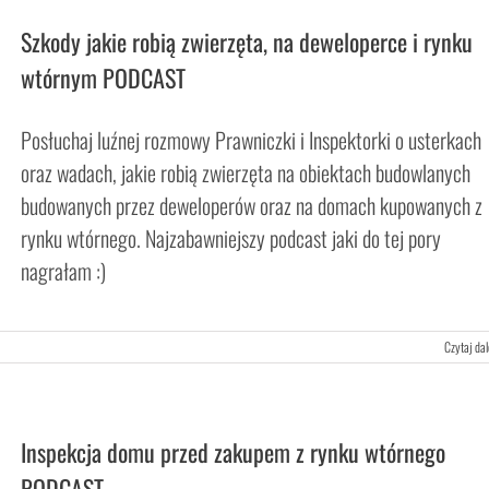
Szkody jakie robią zwierzęta, na deweloperce i rynku
wtórnym PODCAST
Posłuchaj luźnej rozmowy Prawniczki i Inspektorki o usterkach
oraz wadach, jakie robią zwierzęta na obiektach budowlanych
budowanych przez deweloperów oraz na domach kupowanych z
rynku wtórnego. Najzabawniejszy podcast jaki do tej pory
nagrałam :)
Czytaj dal
Inspekcja domu przed zakupem z rynku wtórnego
PODCAST