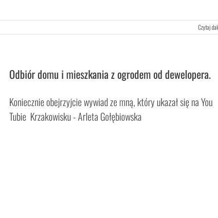
Czytaj dal
Odbiór domu i mieszkania z ogrodem od dewelopera.
Koniecznie obejrzyjcie wywiad ze mną, który ukazał się na You
Tubie Krzakowisku - Arleta Gołębiowska