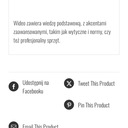
Wideo zawiera wiedzę podstawową, z akcentami
zaawansowanymi, takim jak wytyczne i normy, czy
też profesjonalny sprzęt.
Udostępnij na
Tweet This Product
Facebooku
Pin This Product
Email This Product