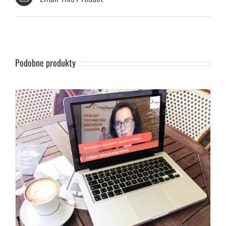
Podobne produkty