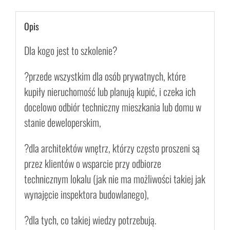
Opis
Dla kogo jest to szkolenie?
?przede wszystkim dla osób prywatnych, które
kupiły nieruchomość lub planują kupić, i czeka ich
docelowo odbiór techniczny mieszkania lub domu w
stanie deweloperskim,
?dla architektów wnętrz, którzy często proszeni są
przez klientów o wsparcie przy odbiorze
technicznym lokalu (jak nie ma możliwości takiej jak
wynajęcie inspektora budowlanego),
?dla tych, co takiej wiedzy potrzebują.