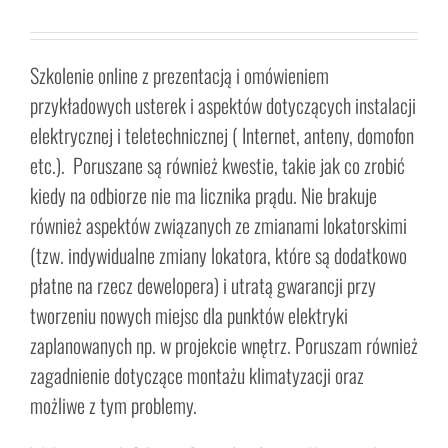
Szkolenie online z prezentacją i omówieniem
przykładowych usterek i aspektów dotyczących instalacji
elektrycznej i teletechnicznej ( Internet, anteny, domofon
etc.). Poruszane są również kwestie, takie jak co zrobić
kiedy na odbiorze nie ma licznika prądu. Nie brakuje
również aspektów związanych ze zmianami lokatorskimi
(tzw. indywidualne zmiany lokatora, które są dodatkowo
płatne na rzecz dewelopera) i utratą gwarancji przy
tworzeniu nowych miejsc dla punktów elektryki
zaplanowanych np. w projekcie wnętrz. Poruszam również
zagadnienie dotyczące montażu klimatyzacji oraz
możliwe z tym problemy.