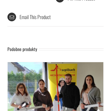
Email This Product
Podobne produkty