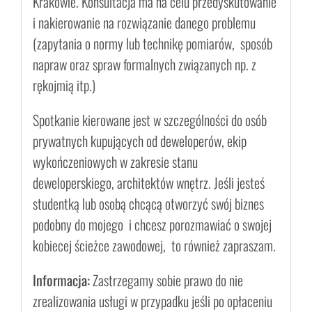
Krakowie. Konsultacja ma na celu przedyskutowanie
i nakierowanie na rozwiązanie danego problemu
(zapytania o normy lub technikę pomiarów, sposób
napraw oraz spraw formalnych związanych np. z
rękojmią itp.)
Spotkanie kierowane jest w szczególności do osób
prywatnych kupujących od deweloperów, ekip
wykończeniowych w zakresie stanu
deweloperskiego, architektów wnętrz. Jeśli jesteś
studentką lub osobą chcącą otworzyć swój biznes
podobny do mojego i chcesz porozmawiać o swojej
kobiecej ścieżce zawodowej, to również zapraszam.
Informacja:
Zastrzegamy sobie prawo do nie
zrealizowania usługi w przypadku jeśli po opłaceniu