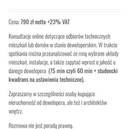
Cena:
790 zł netto +23% VAT
Konsultacje online dotyczące odbiorów technicznych
mieszkań lub domów w stanie deweloperskim. W trakcie
spotkania można przeanalizować ze mną wybrane układy
mieszkań, instalacje, a także zapytać wprost o jakość u
danego dewelopera
(75 min czyli 60 min + studencki
kwadrans na ustawienia techniczne).
Zapraszamy w szczególności osoby kupujące
nieruchomość od dewelopera, ale też i architektów
wnętrz.
Rozmowa nie jest poradą prawną.