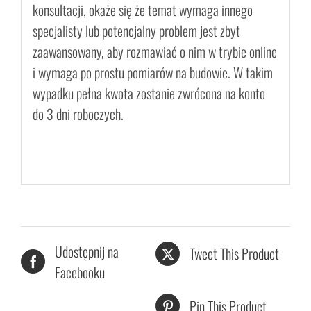
konsultacji, okaże się że temat wymaga innego
specjalisty lub potencjalny problem jest zbyt
zaawansowany, aby rozmawiać o nim w trybie online
i wymaga po prostu pomiarów na budowie. W takim
wypadku pełna kwota zostanie zwrócona na konto
do 3 dni roboczych.
Udostępnij na
Tweet This Product
Facebooku
Pin This Product