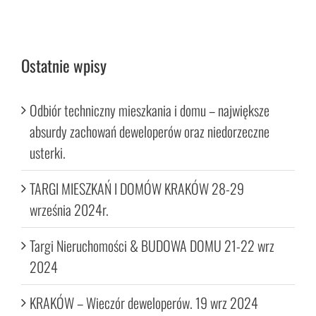
Ostatnie wpisy
Odbiór techniczny mieszkania i domu – największe
absurdy zachowań deweloperów oraz niedorzeczne
usterki.
TARGI MIESZKAŃ I DOMÓW KRAKÓW 28-29
września 2024r.
Targi Nieruchomości & BUDOWA DOMU 21-22 wrz
2024
KRAKÓW – Wieczór deweloperów. 19 wrz 2024