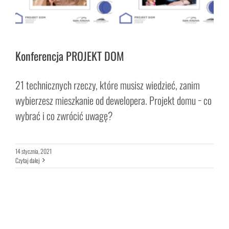
Konferencja PROJEKT DOM
21 technicznych rzeczy, które musisz wiedzieć, zanim
wybierzesz mieszkanie od dewelopera. Projekt domu − co
wybrać i co zwrócić uwagę?
14 stycznia, 2021
Czytaj dalej