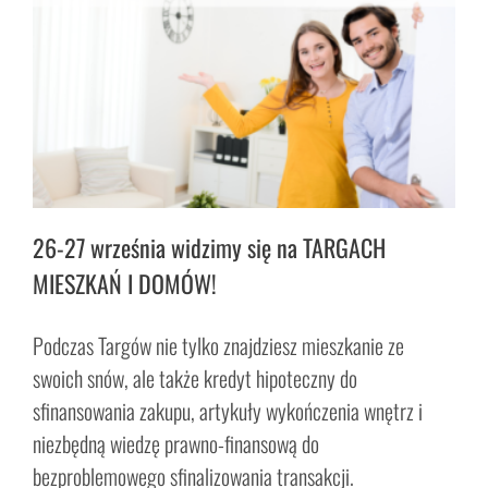
26-27 września widzimy się na TARGACH
MIESZKAŃ I DOMÓW!
Podczas Targów nie tylko znajdziesz mieszkanie ze
swoich snów, ale także kredyt hipoteczny do
sfinansowania zakupu, artykuły wykończenia wnętrz i
niezbędną wiedzę prawno-finansową do
bezproblemowego sfinalizowania transakcji.