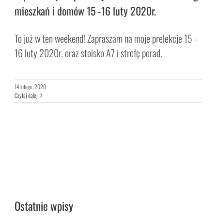
mieszkań i domów 15 -16 luty 2020r.
To już w ten weekend! Zapraszam na moje prelekcje 15 -
16 luty 2020r. oraz stoisko A7 i strefę porad.
14 lutego, 2020
Czytaj dalej
Ostatnie wpisy