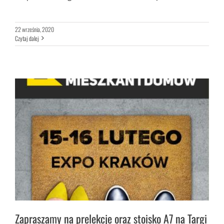
22 września, 2020
Czytaj dalej
Zapraszamy na prelekcje oraz stoisko A7 na Targi