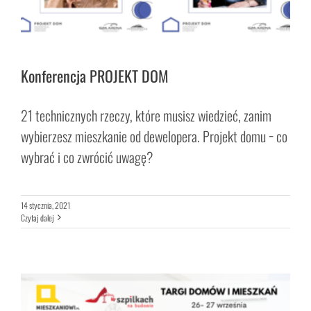
Konferencja PROJEKT DOM
21 technicznych rzeczy, które musisz wiedzieć, zanim
wybierzesz mieszkanie od dewelopera. Projekt domu − co
wybrać i co zwrócić uwagę?
14 stycznia, 2021
Czytaj dalej