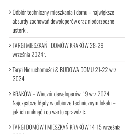
Odbiór techniczny mieszkania i domu – największe
absurdy zachowań deweloperów oraz niedorzeczne
usterki.
TARGI MIESZKAŃ I DOMÓW KRAKÓW 28-29
września 2024r.
Targi Nieruchomości & BUDOWA DOMU 21-22 wrz
2024
KRAKÓW – Wieczór deweloperów. 19 wrz 2024
Najczęstsze błędy w odbiorze technicznym lokalu –
jak ich uniknąć i co warto sprawdzić.
TARGI DOMÓW I MIESZKAŃ KRAKÓW 14-15 września