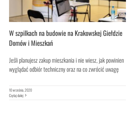
W szpilkach na budowie na Krakowskej Giełdzie
Domów i Mieszkań
Jeśli planujesz zakup mieszkania i nie wiesz, jak powinien
wyglądać odbiór techniczny oraz na co zwrócić uwagę
10 września, 2020
Czytaj dalej