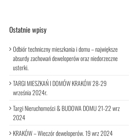
Ostatnie wpisy
Odbiór techniczny mieszkania i domu – największe
absurdy zachowań deweloperów oraz niedorzeczne
usterki.
TARGI MIESZKAŃ I DOMÓW KRAKÓW 28-29
września 2024r.
Targi Nieruchomości & BUDOWA DOMU 21-22 wrz
2024
KRAKÓW – Wieczór deweloperów. 19 wrz 2024