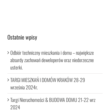
Ostatnie wpisy
Odbiór techniczny mieszkania i domu – największe
absurdy zachowań deweloperów oraz niedorzeczne
usterki.
TARGI MIESZKAŃ I DOMÓW KRAKÓW 28-29
września 2024r.
Targi Nieruchomości & BUDOWA DOMU 21-22 wrz
2024