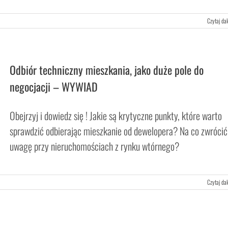
Czytaj dal
Odbiór techniczny mieszkania, jako duże pole do
negocjacji – WYWIAD
Obejrzyj i dowiedz się ! Jakie są krytyczne punkty, które warto
sprawdzić odbierając mieszkanie od dewelopera? Na co zwrócić
uwagę przy nieruchomościach z rynku wtórnego?
Czytaj dal